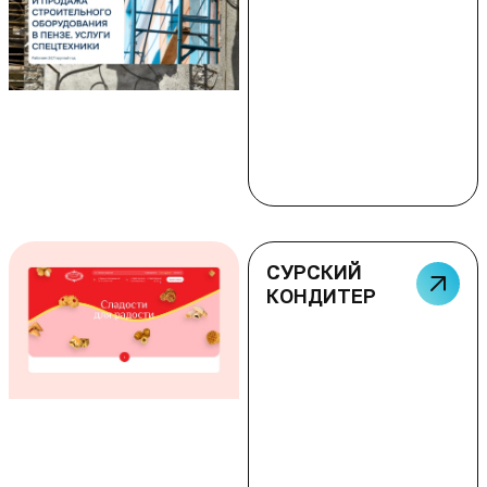
СУРСКИЙ
КОНДИТЕР