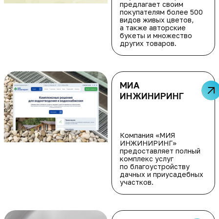
предлагает своим
покупателям более 500
видов живых цветов,
а также авторские
букеты и множество
других товаров.
МИА
ИНЖИНИРИНГ
Компания «МИЯ
ИНЖИНИРИНГ»
предоставляет полный
комплекс услуг
по благоустройству
дачных и приусадебных
участков.