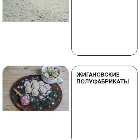
ЖИГАНОВСКИЕ
ПОЛУФАБРИКАТЫ