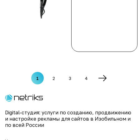
1
2
3
4
Digital-студия: услуги по созданию, продвижению
и настройке рекламы для сайтов в Изобильном и
по всей России