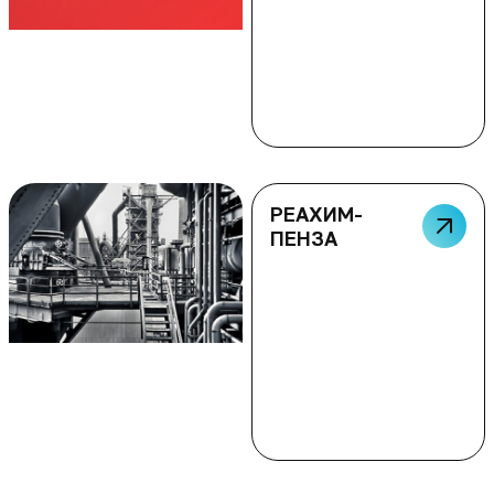
РЕАХИМ-
ПЕНЗА