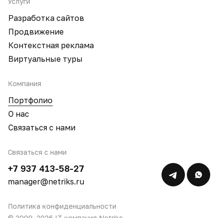
Услуги
Разработка сайтов
Продвижение
Контекстная реклама
Виртуальные туры
Компания
Портфолио
О нас
Связаться с нами
Связаться с нами
+7 937 413-58-27
manager@netriks.ru
Политика конфиденциальности
© 2009–2026 IT компания Netriks