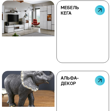
МЕБЕЛЬ
КЕГА
АЛЬФА-
ДЕКОР