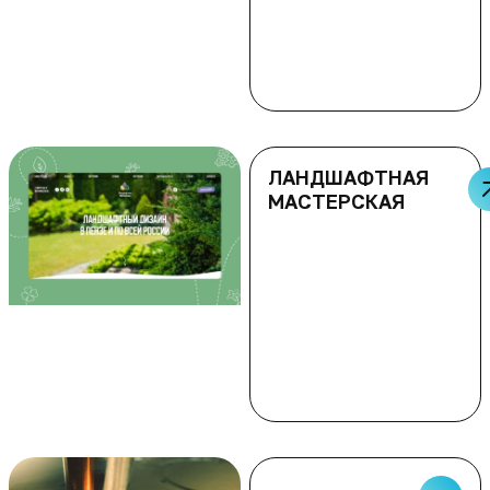
ЛАНДШАФТНАЯ
МАСТЕРСКАЯ