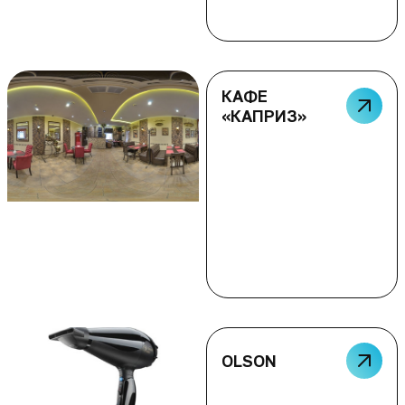
КАФЕ
«КАПРИЗ»
OLSON