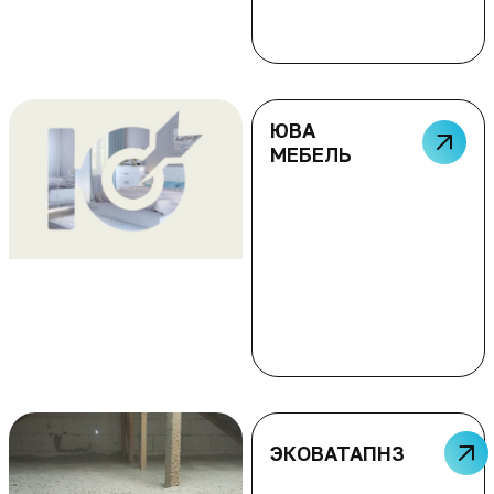
ЮВА
МЕБЕЛЬ
ЭКОВАТАПНЗ