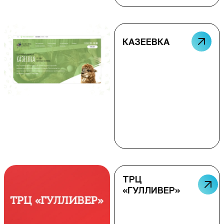
КАЗЕЕВКА
ТРЦ
«ГУЛЛИВЕР»