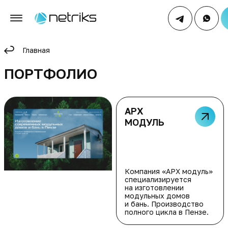
Главная
ПОРТФОЛИО
АРХ
МОДУЛЬ
Компания «АРХ модуль»
специализируется
на изготовлении
модульных домов
и бань. Производство
полного цикла в Пензе.