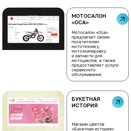
МОТОСАЛОН
«ОСА»
Мотосалон «Оса»
предлагает своим
посетителям
мототехнику,
мотоэкипировку
и запчасти для
мотоциклов, а также
предоставляет услуги
сервисного
обслуживания.
БУКЕТНАЯ
ИСТОРИЯ
Магазин цветов
«Букетная история»