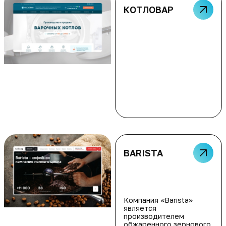
КОТЛОВАР
BARISTA
Компания «Barista»
является
производителем
обжаренного зернового