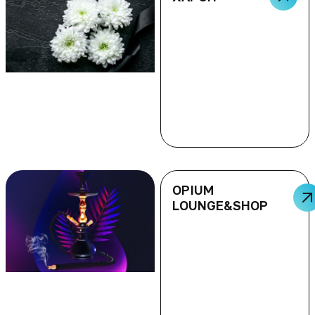
OPIUM
LOUNGE&SHOP