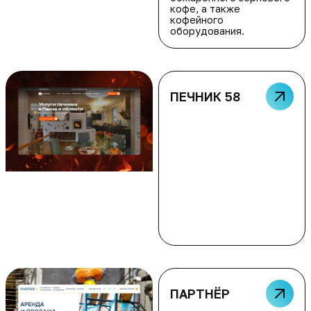
кофе, а также
кофейного
оборудования.
ПЕЧНИК 58
ПАРТНЁР