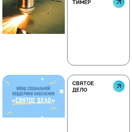
ТИМЕР
СВЯТОЕ
ДЕЛО