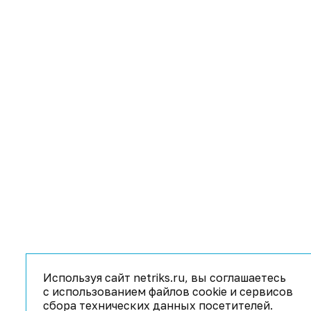
Используя сайт netriks.ru, вы соглашаетесь
с использованием файлов cookie и сервисов
сбора технических данных посетителей.