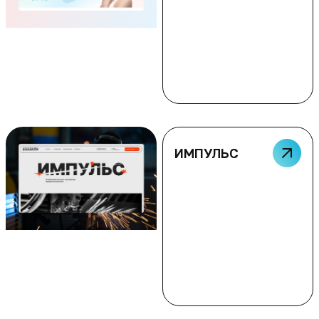
ИМПУЛЬС